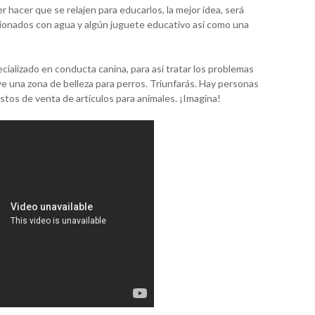
 hacer que se relajen para educarlos, la mejor idea, será
cionados con agua y algún juguete educativo así como una
cializado en conducta canina, para así tratar los problemas
e una zona de belleza para perros. Triunfarás. Hay personas
os de venta de artículos para animales. ¡Imagina!