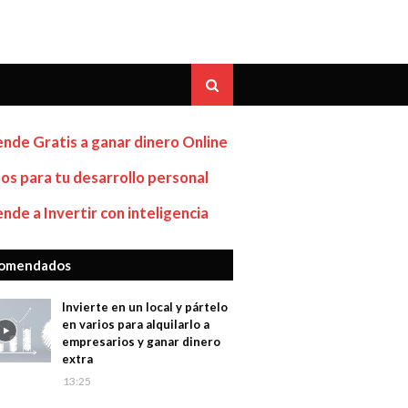
nde Gratis a ganar dinero Online
os para tu desarrollo personal
nde a Invertir con inteligencia
omendados
Invierte en un local y pártelo
en varios para alquilarlo a
empresarios y ganar dinero
extra
13:25