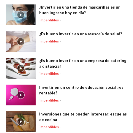
¿Invertir en una tienda de mascarillas es un
buen ingreso hoy en día?
imperdibles
-
¿Es bueno invertir en una asesoría de salud?
imperdibles
-
¿Es bueno invertir en una empresa de catering
a distancia?
imperdibles
-
Invertir en un centro de educación social ¿es
rentable?
imperdibles
-
Inversiones que te pueden interesar: escuelas
de cocina
imperdibles
-