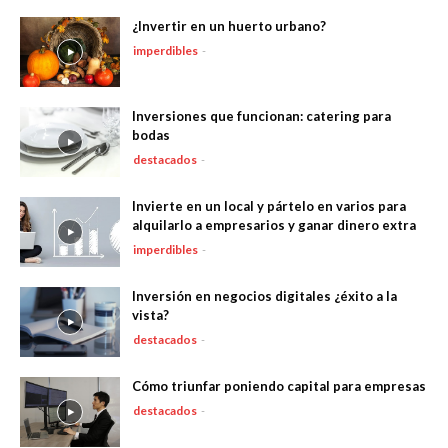
¿Invertir en un huerto urbano?
imperdibles
-
Inversiones que funcionan: catering para
bodas
destacados
-
Invierte en un local y pártelo en varios para
alquilarlo a empresarios y ganar dinero extra
imperdibles
-
Inversión en negocios digitales ¿éxito a la
vista?
destacados
-
Cómo triunfar poniendo capital para empresas
destacados
-