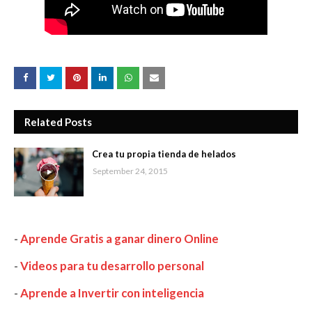
Related Posts
Crea tu propia tienda de helados
September 24, 2015
-
Aprende Gratis a ganar dinero Online
-
Videos para tu desarrollo personal
-
Aprende a Invertir con inteligencia