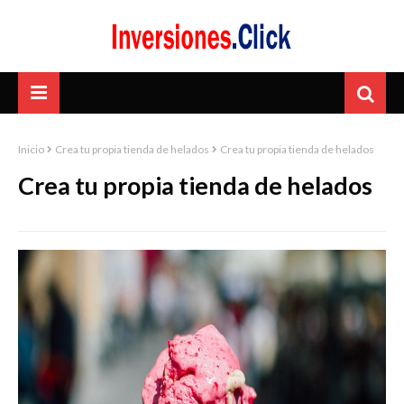
Inicio
Crea tu propia tienda de helados
Crea tu propia tienda de helados
Crea tu propia tienda de helados