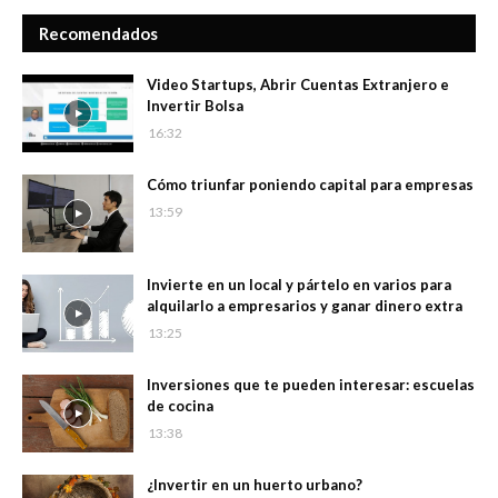
Recomendados
Video Startups, Abrir Cuentas Extranjero e
Invertir Bolsa
16:32
Cómo triunfar poniendo capital para empresas
13:59
Invierte en un local y pártelo en varios para
alquilarlo a empresarios y ganar dinero extra
13:25
Inversiones que te pueden interesar: escuelas
de cocina
13:38
¿Invertir en un huerto urbano?