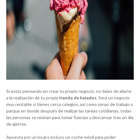
Si estás pensando en crear tu propio negocio, no dejes de aliarte
a la realización de tu propia
tienda de helados
. Será un negocio
muy rentable si tienes cerca colegios, así como zonas de trabajo o
parque en donde después de realizar las tareas cotidianas, todas
las personas se reúnan para tomar fuerzas y descansar tras un día
de ajetreo.
Apuesta por un local o incluso un coche móvil para poder