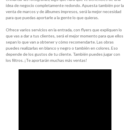
idea de negocio completamente redondo. Apuesta también por la
venta de marcos y de álbumes impresos, será la mejor necesidad
para que puedas aportarle a la gente lo que quieras.
Ofrece varios servicios en la entrada, con flyers que expliquen lo
que vas a dar a tus clientes, será el mejor momento para que ellos
sepan lo que van a obtener y cómo recomendarte. Las obras
puedes realizarlas en blanco y negro o también en colores. Eso
depende de los gustos de tu cliente. También puedes jugar con
los filtros. ¡Te aportarán muchas más ventas!