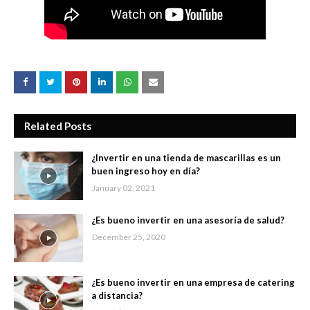
Related Posts
¿Invertir en una tienda de mascarillas es un
buen ingreso hoy en día?
January 02, 2021
¿Es bueno invertir en una asesoría de salud?
December 25, 2020
¿Es bueno invertir en una empresa de catering
a distancia?