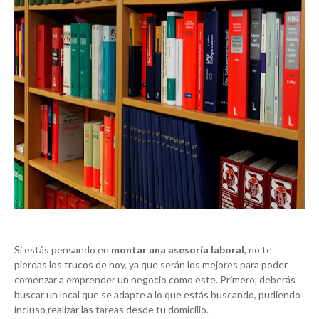
Si estás pensando en
montar una asesoría laboral
, no te
pierdas los trucos de hoy, ya que serán los mejores para poder
comenzar a emprender un negocio como este. Primero, deberás
buscar un local que se adapte a lo que estás buscando, pudiendo
incluso realizar las tareas desde tu domicilio.