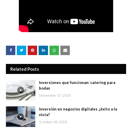
Related Posts
Inversiones que funcionan: catering para
bodas
November 17, 2020
Inversión en negocios digitales ¿éxito a la
vista?
October 28, 2020