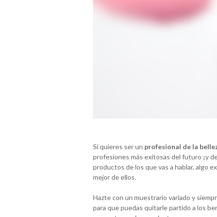
Si quieres ser un
profesional de la belle
profesiones más exitosas del futuro ¡y 
productos de los que vas a hablar, algo
mejor de ellos.
Hazte con un muestrario variado y siempr
para que puedas quitarle partido a los be