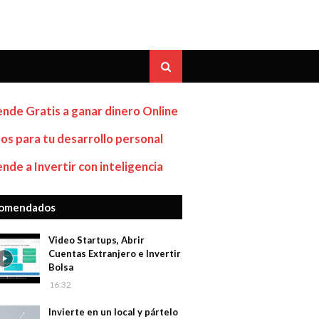
nde Gratis a ganar dinero Online
os para tu desarrollo personal
nde a Invertir con inteligencia
omendados
Video Startups, Abrir
Cuentas Extranjero e Invertir
Bolsa
16:32
Invierte en un local y pártelo