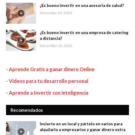
¿Es bueno invertir en una asesoría de salud?
December 25, 2020
¿Es bueno invertir en una empresa de catering
a distancia?
December 15, 2020
-
Aprende Gratis a ganar dinero Online
-
Videos para tu desarrollo personal
-
Aprende a Invertir con inteligencia
Recomendados
Invierte en un local y pártelo en varios para
alquilarlo a empresarios y ganar dinero extra