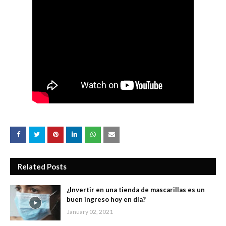
Related Posts
¿Invertir en una tienda de mascarillas es un
buen ingreso hoy en día?
January 02, 2021