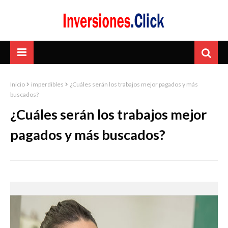
Inicio
imperdibles
¿Cuáles serán los trabajos mejor pagados y más
buscados?
¿Cuáles serán los trabajos mejor
pagados y más buscados?