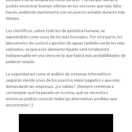
podrás encontrar buenas ofertas en los sectores que más falta
hacen, pudiendo mantenerte con un puesto estable durante más
tiempo.
Los científicos, sobre todo los de genética humana, se
mantendrán como unos de los más buscados. Por otra parte, los
laboratorios de control y gestión de aguas también serán los más
valorados, ya que este elemento líquido será totalmente
indispensable en una tierra en la que habrá más probabilidades de
padecer sequía.
La seguridad así como el análisis de sistemas informáticos
seguirán siendo unos de los puestos mejor pagados y que más
demandarán las empresas. ¿Lo sabías? ¡Siempre comienza a
contemplar qué ha pasado en tu zona, qué se necesita y
entonces podrás conocer todas las alternativas posibles que
encontrarás! :)