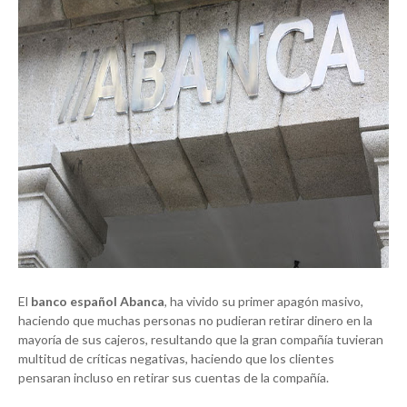
El
banco español Abanca
, ha vivido su primer apagón masivo,
haciendo que muchas personas no pudieran retirar dinero en la
mayoría de sus cajeros, resultando que la gran compañía tuvieran
multitud de críticas negativas, haciendo que los clientes
pensaran incluso en retirar sus cuentas de la compañía.