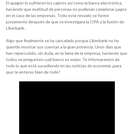
El apagón lo sufrieron los cajeros así como la banca electrónica,
haciendo que multitud de personas no pudieran completar pagos
en el caso de las empresas. Todo este revuelo se formó
justamente después de que se investigara la OPA y la fusión de
Liberbank.
Algo que finalmente se ha cancelado porque Liberbank no ha
querido mostrar sus cuentas a la gran potencia. Unos días que
han repercutido, sin duda, en la fama de la empresa, haciendo que
todos se pregunten cuál banco es mejor. Te informaremos de
todo lo que está sucediendo en las noticias de economía ¡para
que te enteres bien de todo!