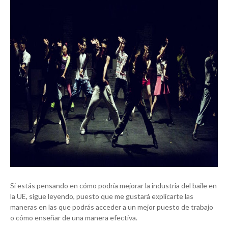
Si estás pensando en cómo podría mejorar la industria del baile en
la UE, sigue leyendo, puesto que me gustará explicarte las
maneras en las que podrás acceder a un mejor puesto de trabajo
o cómo enseñar de una manera efectiva.