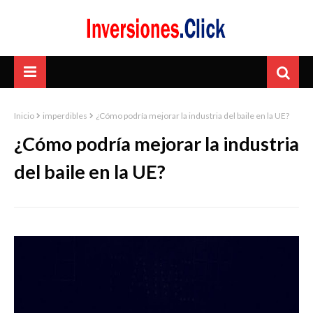
Inicio
imperdibles
¿Cómo podría mejorar la industria del baile en la UE?
¿Cómo podría mejorar la industria
del baile en la UE?