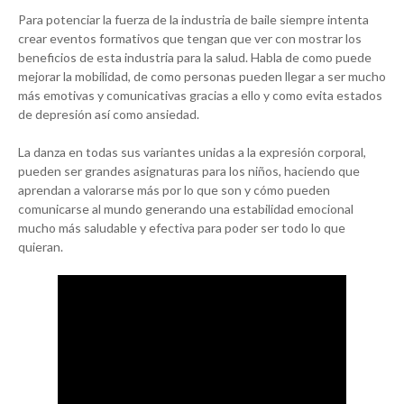
Para potenciar la fuerza de la industria de baile siempre intenta
crear eventos formativos que tengan que ver con mostrar los
beneficios de esta industria para la salud. Habla de como puede
mejorar la mobilidad, de como personas pueden llegar a ser mucho
más emotivas y comunicativas gracias a ello y como evita estados
de depresión así como ansiedad.
La danza en todas sus variantes unidas a la expresión corporal,
pueden ser grandes asignaturas para los niños, haciendo que
aprendan a valorarse más por lo que son y cómo pueden
comunicarse al mundo generando una estabilidad emocional
mucho más saludable y efectiva para poder ser todo lo que
quieran.