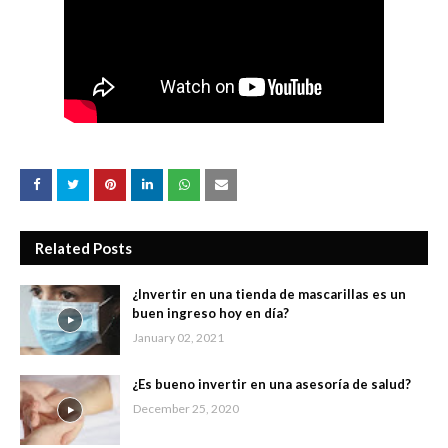
Related Posts
¿Invertir en una tienda de mascarillas es un
buen ingreso hoy en día?
January 02, 2021
¿Es bueno invertir en una asesoría de salud?
December 25, 2020