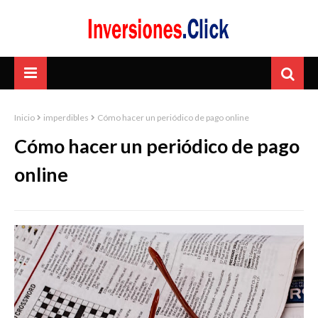
Inicio
imperdibles
Cómo hacer un periódico de pago online
Cómo hacer un periódico de pago
online