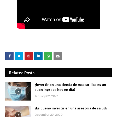
Related Posts
¿Invertir en una tienda de mascarillas es un
buen ingreso hoy en día?
January 02, 2021
¿Es bueno invertir en una asesoría de salud?
December 25, 2020