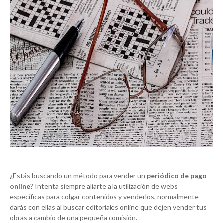
¿Estás buscando un método para vender un
periódico de pago
online
? Intenta siempre aliarte a la utilización de webs
específicas para colgar contenidos y venderlos, normalmente
darás con ellas al buscar editoriales online que dejen vender tus
obras a cambio de una pequeña comisión.